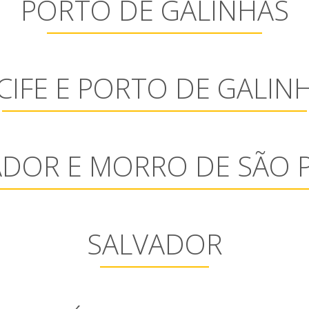
PORTO DE GALINHAS
CIFE E PORTO DE GALIN
ADOR E MORRO DE SÃO 
SALVADOR