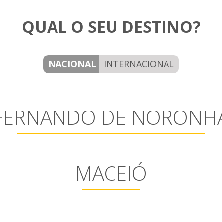
QUAL O SEU DESTINO?
NACIONAL
INTERNACIONAL
FERNANDO DE NORONH
MACEIÓ