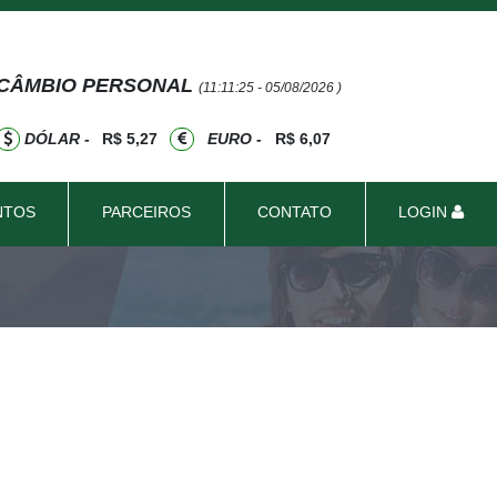
CÂMBIO PERSONAL
(11:11:25 - 05/08/2026 )
DÓLAR -
R$ 5,27
EURO -
R$ 6,07
NTOS
PARCEIROS
CONTATO
LOGIN