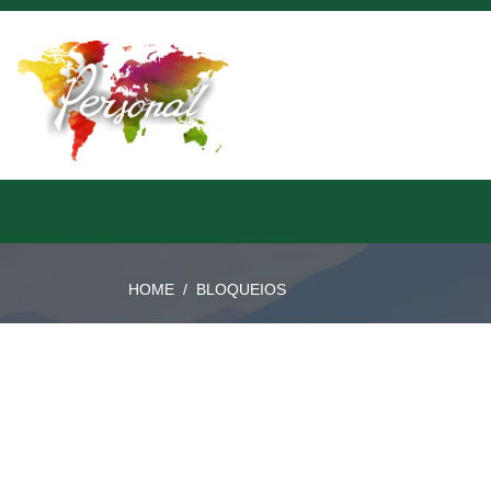
HOME
/
BLOQUEIOS