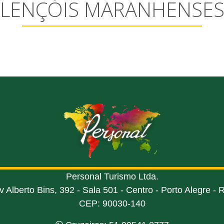
LENÇÓIS MARANHENSE
Personal Turismo Ltda.
v Alberto Bins, 392 - Sala 501 - Centro - Porto Alegre - 
CEP: 90030-140